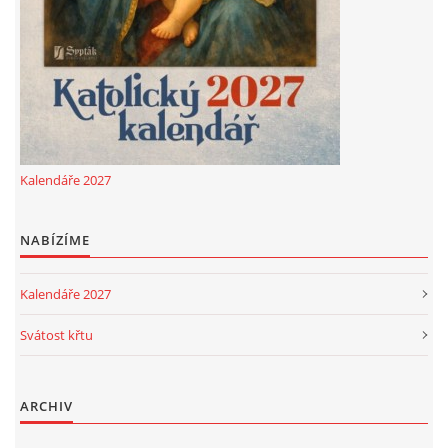
Kalendáře 2027
NABÍZÍME
Kalendáře 2027
Svátost křtu
ARCHIV