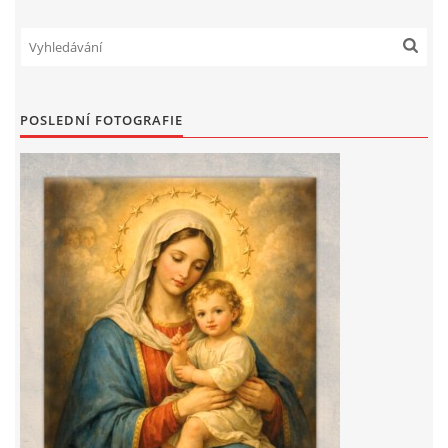
POSLEDNÍ FOTOGRAFIE